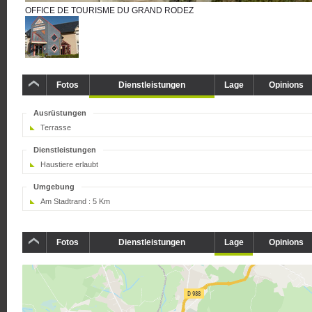
OFFICE DE TOURISME DU GRAND RODEZ
Fotos
Dienstleistungen
Lage
Opinions
Ausrüstungen
Terrasse
Dienstleistungen
Haustiere erlaubt
Umgebung
Am Stadtrand :
5 Km
Fotos
Dienstleistungen
Lage
Opinions