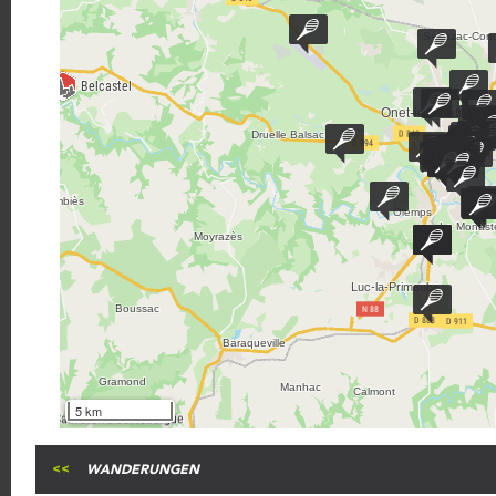
5 km
WANDERUNGEN